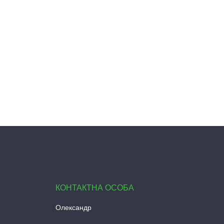
Олександр