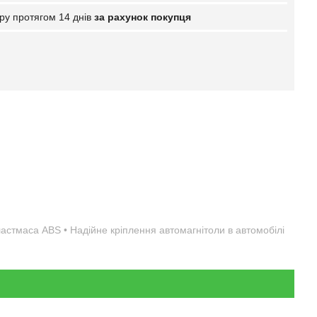
ру протягом 14 днів
за рахунок покупця
пластмаса ABS • Надійне кріплення автомагнітоли в автомобілі