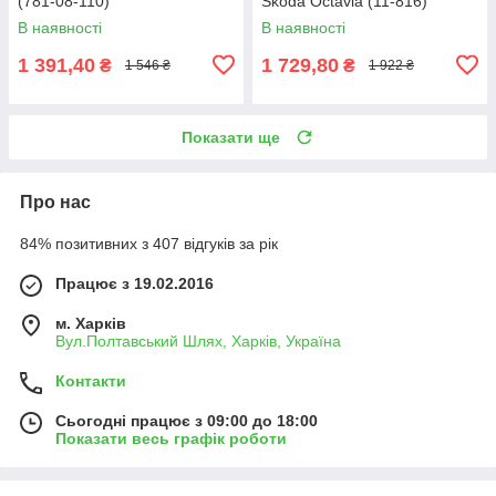
(781-08-110)
Skoda Octavia (11-816)
В наявності
В наявності
1 391,40
1 729,80
₴
₴
1 546 ₴
1 922 ₴
Показати ще
Про нас
84% позитивних з 407 відгуків за рік
Працює з 19.02.2016
м. Харків
Вул.Полтавський Шлях, Харків, Україна
Контакти
Сьогодні працює з 09:00 до 18:00
Показати весь графік роботи