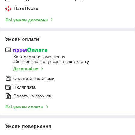
Нова Пошта
Всі умови доставки
Умови оплати
Ви отримаєте замовлення
або гроші повернуться на вашу картку
Детальніше
Оплатити частинами
Післяплата
Оплата на рахунок
Всі умови оплати
Умови повернення