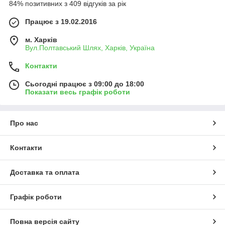
84% позитивних з 409 відгуків за рік
Працює з 19.02.2016
м. Харків
Вул.Полтавський Шлях, Харків, Україна
Контакти
Сьогодні працює з 09:00 до 18:00
Показати весь графік роботи
Про нас
Контакти
Доставка та оплата
Графік роботи
Повна версія сайту