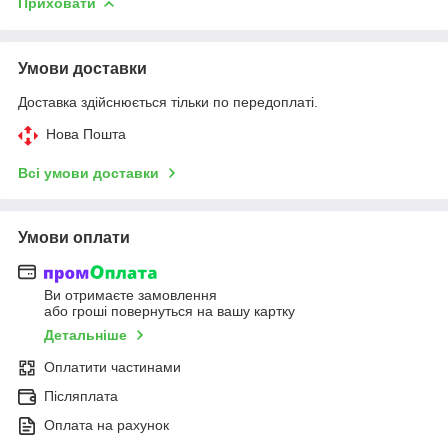
Приховати
Умови доставки
Доставка здійснюється тільки по передоплаті.
Нова Пошта
Всі умови доставки
Умови оплати
Ви отримаєте замовлення
або гроші повернуться на вашу картку
Детальніше
Оплатити частинами
Післяплата
Оплата на рахунок