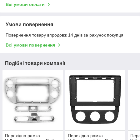
Всі умови оплати
Умови повернення
Повернення товару впродовж 14 днів за рахунок покупця
Всі умови повернення
Подібні товари компанії
Перехідна рамка
Перехідна рамка
Пере