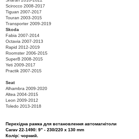
Scirocco 2008-2017
Tiguan 2007-2017
Touran 2003-2015
Transporter 2009-2019
Skoda
Fabia 2007-2014
Octavia 2007-2013
Rapid 2012-2019
Roomster 2006-2015
SuperB 2008-2015
Yeti 2009-2017
Practik 2007-2015
Seat
Alhambra 2009-2020
Altea 2004-2015
Leon 2009-2012
Toledo 2013-2018
Перехідна рамка для встановлення автомагнітоли
Carav 22-1490:
9" - 230/220 x 130 mm
Колір: чорний.