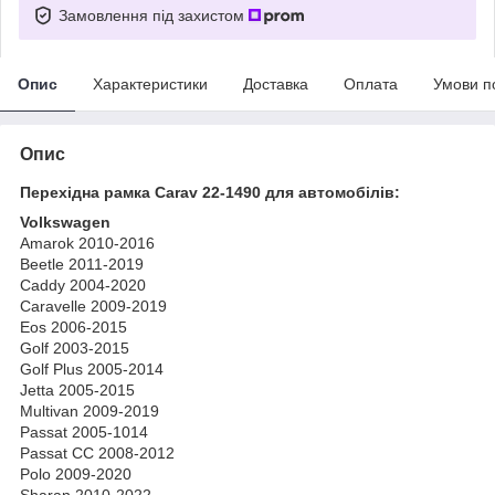
Замовлення під захистом
Опис
Характеристики
Доставка
Оплата
Умови п
Опис
Перехідна рамка Carav 22-1490 для автомобілів:
Volkswagen
Amarok 2010-2016
Beetle 2011-2019
Caddy 2004-2020
Caravelle 2009-2019
Eos 2006-2015
Golf 2003-2015
Golf Plus 2005-2014
Jetta 2005-2015
Multivan 2009-2019
Passat 2005-1014
Passat CC 2008-2012
Polo 2009-2020
Sharan 2010-2022