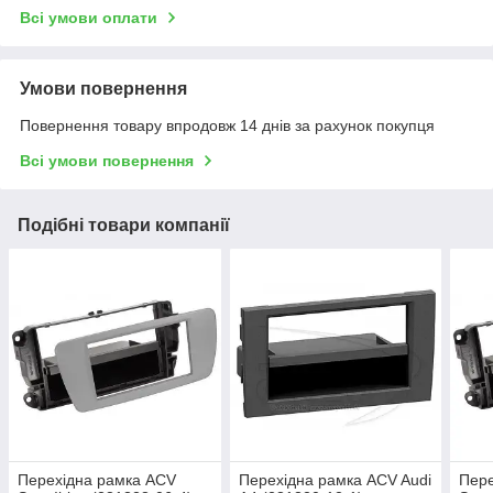
Всі умови оплати
Умови повернення
Повернення товару впродовж 14 днів за рахунок покупця
Всі умови повернення
Подібні товари компанії
Перехідна рамка ACV
Перехідна рамка ACV Audi
Пере