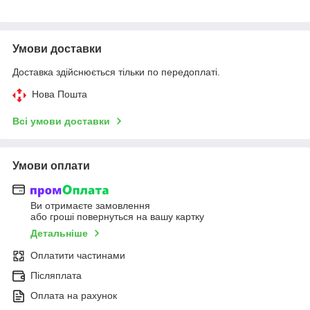
Умови доставки
Доставка здійснюється тільки по передоплаті.
Нова Пошта
Всі умови доставки
Умови оплати
Ви отримаєте замовлення
або гроші повернуться на вашу картку
Детальніше
Оплатити частинами
Післяплата
Оплата на рахунок