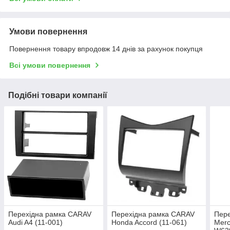
Умови повернення
Повернення товару впродовж 14 днів за рахунок покупця
Всі умови повернення
Подібні товари компанії
Перехідна рамка CARAV
Перехідна рамка CARAV
Пер
Audi A4 (11-001)
Honda Accord (11-061)
Merc