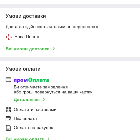
Умови доставки
Доставка здійснюється тільки по передоплаті.
Нова Пошта
Всі умови доставки
Умови оплати
Ви отримаєте замовлення
або гроші повернуться на вашу картку
Детальніше
Оплатити частинами
Післяплата
Оплата на рахунок
Всі умови оплати