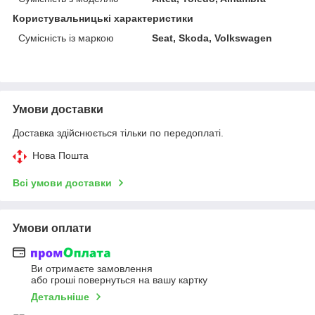
Користувальницькі характеристики
Сумісність із маркою
Seat, Skoda, Volkswagen
Умови доставки
Доставка здійснюється тільки по передоплаті.
Нова Пошта
Всі умови доставки
Умови оплати
Ви отримаєте замовлення
або гроші повернуться на вашу картку
Детальніше