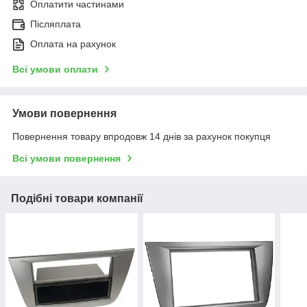
Оплатити частинами
Післяплата
Оплата на рахунок
Всі умови оплати
Умови повернення
Повернення товару впродовж 14 днів за рахунок покупця
Всі умови повернення
Подібні товари компанії