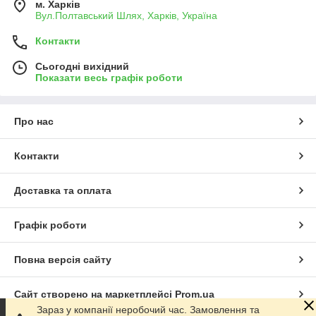
м. Харків
Вул.Полтавський Шлях, Харків, Україна
Контакти
Сьогодні вихідний
Показати весь графік роботи
Про нас
Контакти
Доставка та оплата
Графік роботи
Повна версія сайту
Сайт створено на маркетплейсі
Prom.ua
Зараз у компанії неробочий час. Замовлення та