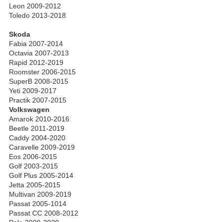
Leon 2009-2012
Toledo 2013-2018
Skoda
Fabia 2007-2014
Octavia 2007-2013
Rapid 2012-2019
Roomster 2006-2015
SuperB 2008-2015
Yeti 2009-2017
Practik 2007-2015
Volkswagen
Amarok 2010-2016
Beetle 2011-2019
Caddy 2004-2020
Caravelle 2009-2019
Eos 2006-2015
Golf 2003-2015
Golf Plus 2005-2014
Jetta 2005-2015
Multivan 2009-2019
Passat 2005-1014
Passat CC 2008-2012