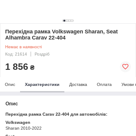
Перехідна рамка Volkswagen Sharan, Seat
Alhambra Carav 22-404
Немає в наявності
Код: 21614
Роздріб
1 856
₴
Опис
Характеристики
Доставка
Оплата
Умови 
Опис
Перехідна рамка Carav 22-404 для автомобілів:
Volkswagen
Sharan 2010-2022