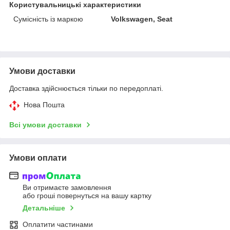
Користувальницькі характеристики
Сумісність із маркою
Volkswagen, Seat
Умови доставки
Доставка здійснюється тільки по передоплаті.
Нова Пошта
Всі умови доставки
Умови оплати
Ви отримаєте замовлення
або гроші повернуться на вашу картку
Детальніше
Оплатити частинами