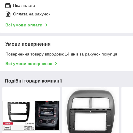
Післяплата
Оплата на рахунок
Всі умови оплати
Умови повернення
Повернення товару впродовж 14 днів за рахунок покупця
Всі умови повернення
Подібні товари компанії