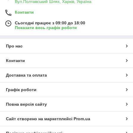
Вул.Полтавський Шлях, Харків, Україна
Контакти
Сьогодні працює з 09:00 до 18:00
Показати весь графік роботи
Про нас
Контакти
Доставка та оплата
Графік роботи
Повна версія сайту
Сайт створено на маркетплейсі
Prom.ua