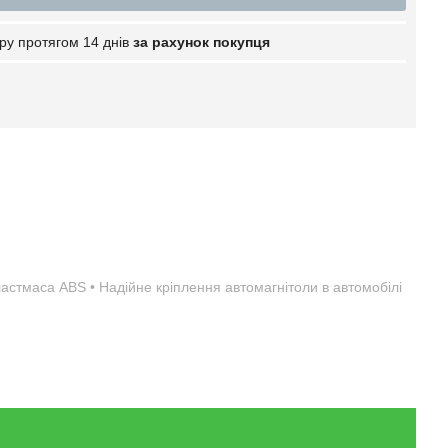
ру протягом 14 днів
за рахунок покупця
пластмаса ABS • Надійне кріплення автомагнітоли в автомобілі