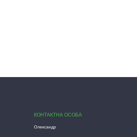
Олександр