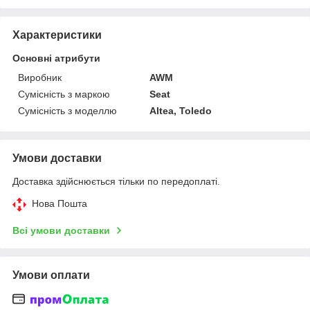
Характеристики
Основні атрибути
Виробник
AWM
Сумісність з маркою
Seat
Сумісність з моделлю
Altea, Toledo
Умови доставки
Доставка здійснюється тільки по передоплаті.
Нова Пошта
Всі умови доставки
Умови оплати