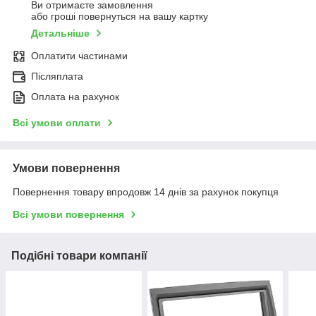
Ви отримаєте замовлення
або гроші повернуться на вашу картку
Детальніше
Оплатити частинами
Післяплата
Оплата на рахунок
Всі умови оплати
Умови повернення
Повернення товару впродовж 14 днів за рахунок покупця
Всі умови повернення
Подібні товари компанії