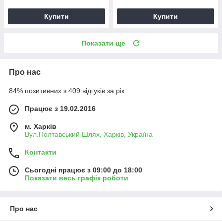
Купити
Купити
Показати ще
Про нас
84% позитивних з 409 відгуків за рік
Працює з 19.02.2016
м. Харків
Вул.Полтавський Шлях, Харків, Україна
Контакти
Сьогодні працює з 09:00 до 18:00
Показати весь графік роботи
Про нас