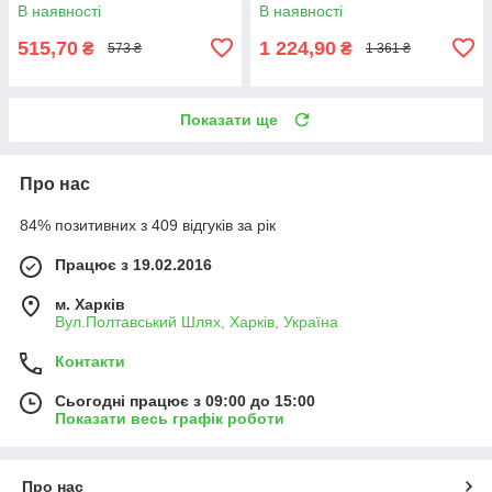
В наявності
В наявності
515,70
1 224,90
₴
₴
573 ₴
1 361 ₴
Показати ще
Про нас
84% позитивних з 409 відгуків за рік
Працює з 19.02.2016
м. Харків
Вул.Полтавський Шлях, Харків, Україна
Контакти
Сьогодні працює з 09:00 до 15:00
Показати весь графік роботи
Про нас