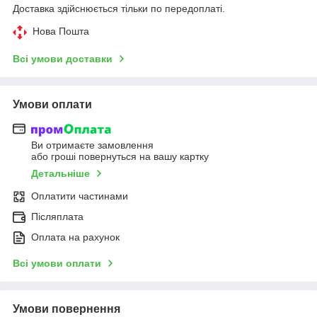
Доставка здійснюється тільки по передоплаті.
Нова Пошта
Всі умови доставки
Умови оплати
Ви отримаєте замовлення
або гроші повернуться на вашу картку
Детальніше
Оплатити частинами
Післяплата
Оплата на рахунок
Всі умови оплати
Умови повернення