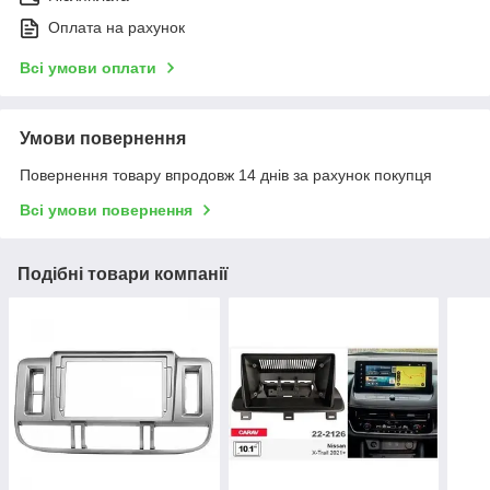
Оплата на рахунок
Всі умови оплати
Умови повернення
Повернення товару впродовж 14 днів за рахунок покупця
Всі умови повернення
Подібні товари компанії