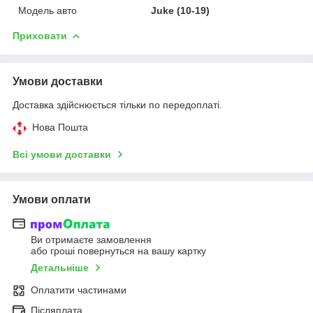
Модель авто
Juke (10-19)
Приховати
Умови доставки
Доставка здійснюється тільки по передоплаті.
Нова Пошта
Всі умови доставки
Умови оплати
Ви отримаєте замовлення
або гроші повернуться на вашу картку
Детальніше
Оплатити частинами
Післяплата