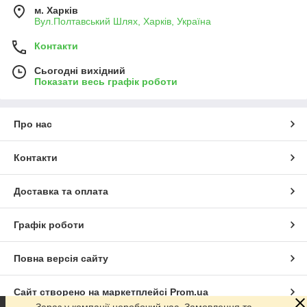
м. Харків
Вул.Полтавський Шлях, Харків, Україна
Контакти
Сьогодні вихідний
Показати весь графік роботи
Про нас
Контакти
Доставка та оплата
Графік роботи
Повна версія сайту
Сайт створено на маркетплейсі
Prom.ua