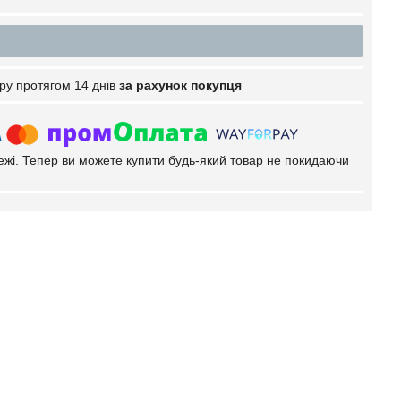
ру протягом 14 днів
за рахунок покупця
тежі. Тепер ви можете купити будь-який товар не покидаючи