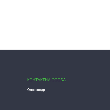
Олександр