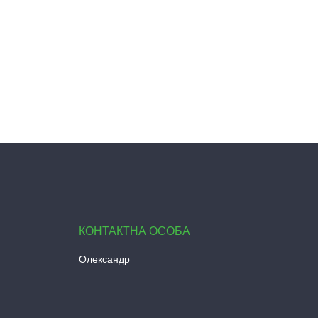
Олександр