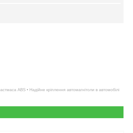
пластмаса ABS • Надійне кріплення автомагнітоли в автомобілі