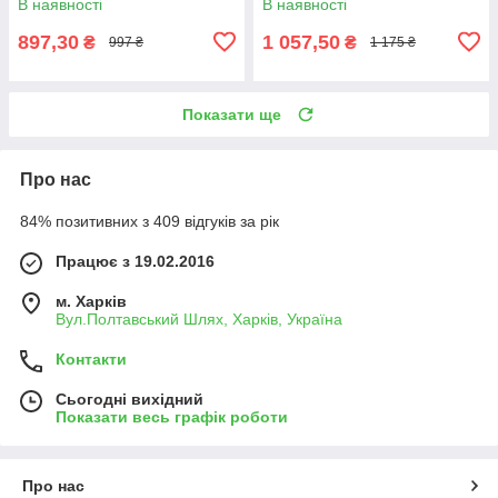
В наявності
В наявності
897,30
1 057,50
₴
₴
997 ₴
1 175 ₴
Показати ще
Про нас
84% позитивних з 409 відгуків за рік
Працює з 19.02.2016
м. Харків
Вул.Полтавський Шлях, Харків, Україна
Контакти
Сьогодні вихідний
Показати весь графік роботи
Про нас