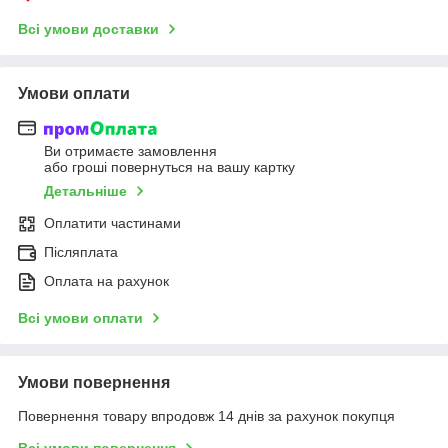
Всі умови доставки
Умови оплати
Ви отримаєте замовлення
або гроші повернуться на вашу картку
Детальніше
Оплатити частинами
Післяплата
Оплата на рахунок
Всі умови оплати
Умови повернення
Повернення товару впродовж 14 днів за рахунок покупця