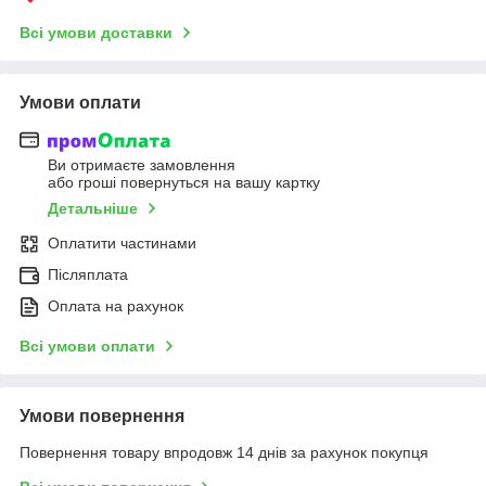
Всі умови доставки
Умови оплати
Ви отримаєте замовлення
або гроші повернуться на вашу картку
Детальніше
Оплатити частинами
Післяплата
Оплата на рахунок
Всі умови оплати
Умови повернення
Повернення товару впродовж 14 днів за рахунок покупця