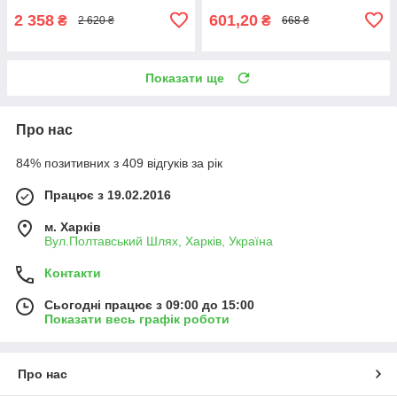
2 358
601,20
₴
₴
2 620 ₴
668 ₴
Показати ще
Про нас
84% позитивних з 409 відгуків за рік
Працює з 19.02.2016
м. Харків
Вул.Полтавський Шлях, Харків, Україна
Контакти
Сьогодні працює з 09:00 до 15:00
Показати весь графік роботи
Про нас