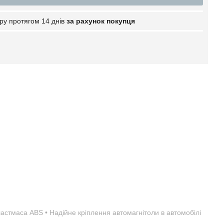
ру протягом 14 днів
за рахунок покупця
пластмаса ABS • Надійне кріплення автомагнітоли в автомобілі