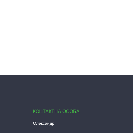
Олександр