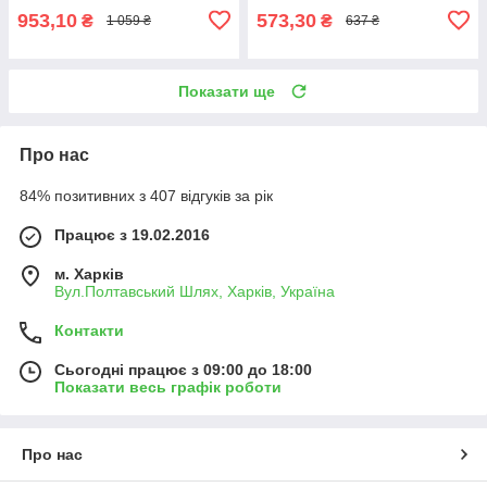
953,10
573,30
₴
₴
1 059 ₴
637 ₴
Показати ще
Про нас
84% позитивних з 407 відгуків за рік
Працює з 19.02.2016
м. Харків
Вул.Полтавський Шлях, Харків, Україна
Контакти
Сьогодні працює з 09:00 до 18:00
Показати весь графік роботи
Про нас