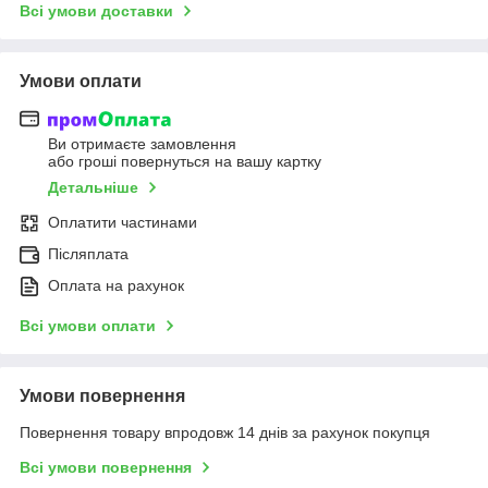
Всі умови доставки
Умови оплати
Ви отримаєте замовлення
або гроші повернуться на вашу картку
Детальніше
Оплатити частинами
Післяплата
Оплата на рахунок
Всі умови оплати
Умови повернення
Повернення товару впродовж 14 днів за рахунок покупця
Всі умови повернення