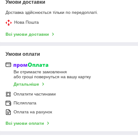
Умови доставки
Доставка здійснюється тільки по передоплаті.
Нова Пошта
Всі умови доставки
Умови оплати
Ви отримаєте замовлення
або гроші повернуться на вашу картку
Детальніше
Оплатити частинами
Післяплата
Оплата на рахунок
Всі умови оплати