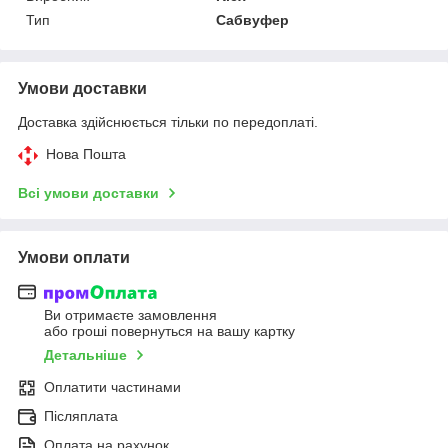
Тип
Сабвуфер
Умови доставки
Доставка здійснюється тільки по передоплаті.
Нова Пошта
Всі умови доставки
Умови оплати
Ви отримаєте замовлення
або гроші повернуться на вашу картку
Детальніше
Оплатити частинами
Післяплата
Оплата на рахунок