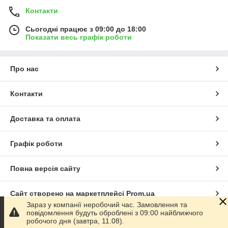
Контакти
Сьогодні працює з 09:00 до 18:00
Показати весь графік роботи
Про нас
Контакти
Доставка та оплата
Графік роботи
Повна версія сайту
Сайт створено на маркетплейсі
Prom.ua
Зараз у компанії неробочий час. Замовлення та
повідомлення будуть оброблені з 09:00 найближчого
Політика конфіденційності
робочого дня (завтра, 11.08).