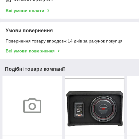
Всі умови оплати
Умови повернення
Повернення товару впродовж 14 днів за рахунок покупця
Всі умови повернення
Подібні товари компанії