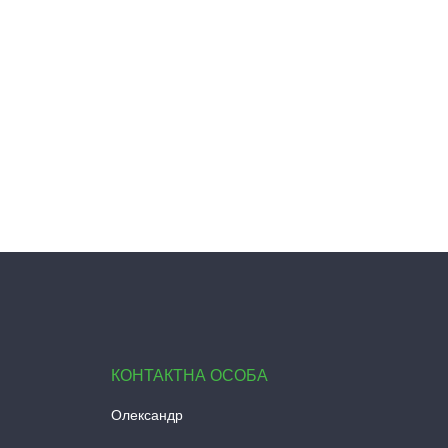
Олександр