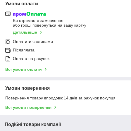
Умови оплати
Ви отримаєте замовлення
або гроші повернуться на вашу картку
Детальніше
Оплатити частинами
Післяплата
Оплата на рахунок
Всі умови оплати
Умови повернення
Повернення товару впродовж 14 днів за рахунок покупця
Всі умови повернення
Подібні товари компанії