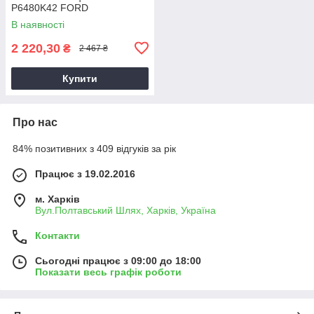
P6480K42 FORD
В наявності
2 220,30
₴
2 467 ₴
Купити
Про нас
84% позитивних з 409 відгуків за рік
Працює з 19.02.2016
м. Харків
Вул.Полтавський Шлях, Харків, Україна
Контакти
Сьогодні працює з 09:00 до 18:00
Показати весь графік роботи