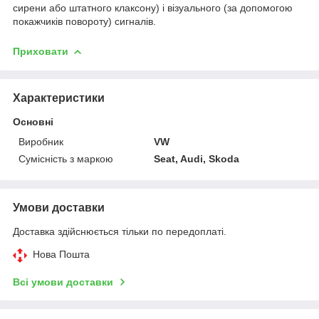
сирени або штатного клаксону) і візуального (за допомогою
покажчиків повороту) сигналів.
Приховати
Характеристики
Основні
Виробник
VW
Сумісність з маркою
Seat, Audi, Skoda
Умови доставки
Доставка здійснюється тільки по передоплаті.
Нова Пошта
Всі умови доставки