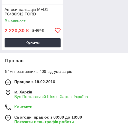
Автосигналізація MFD1
P6480K42 FORD
В наявності
2 220,30
₴
2 467 ₴
Купити
Про нас
84% позитивних з 409 відгуків за рік
Працює з 19.02.2016
м. Харків
Вул.Полтавський Шлях, Харків, Україна
Контакти
Сьогодні працює з 09:00 до 18:00
Показати весь графік роботи