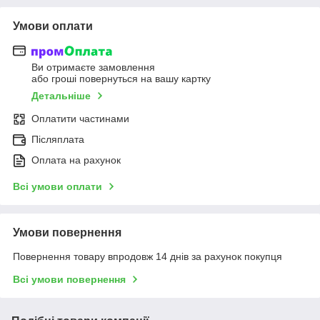
Умови оплати
Ви отримаєте замовлення
або гроші повернуться на вашу картку
Детальніше
Оплатити частинами
Післяплата
Оплата на рахунок
Всі умови оплати
Умови повернення
Повернення товару впродовж 14 днів за рахунок покупця
Всі умови повернення