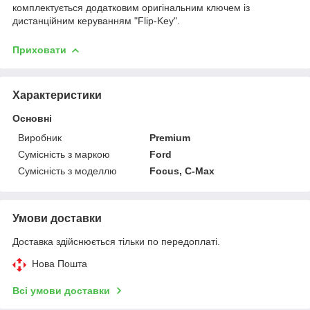
комплектується додатковим оригінальним ключем із
дистанційним керуванням "Flip-Key".
Приховати
Характеристики
Основні
Виробник
Premium
Сумісність з маркою
Ford
Сумісність з моделлю
Focus, C-Max
Умови доставки
Доставка здійснюється тільки по передоплаті.
Нова Пошта
Всі умови доставки