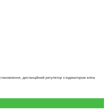
встановлення, дистанційний регулятор з індикатором кліпа