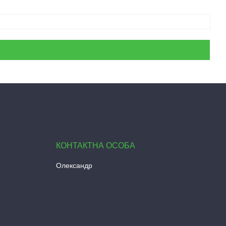
Олександр