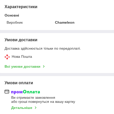
Характеристики
Основні
Виробник
Chameleon
Умови доставки
Доставка здійснюється тільки по передоплаті.
Нова Пошта
Всі умови доставки
Умови оплати
Ви отримаєте замовлення
або гроші повернуться на вашу картку
Детальніше