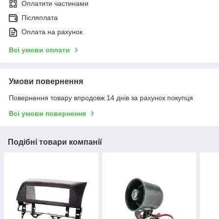
Оплатити частинами
Післяплата
Оплата на рахунок
Всі умови оплати
Умови повернення
Повернення товару впродовж 14 днів за рахунок покупця
Всі умови повернення
Подібні товари компанії