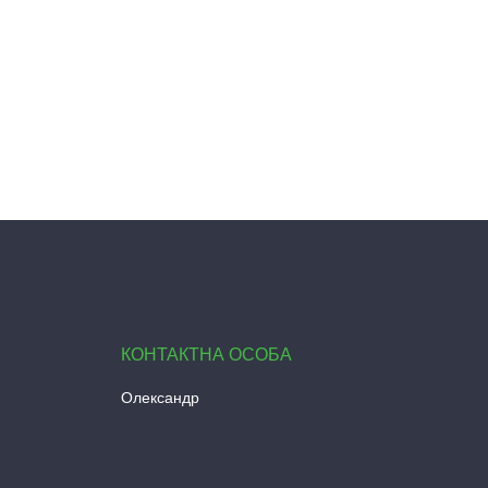
Олександр