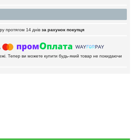
ру протягом 14 днів
за рахунок покупця
тежі. Тепер ви можете купити будь-який товар не покидаючи