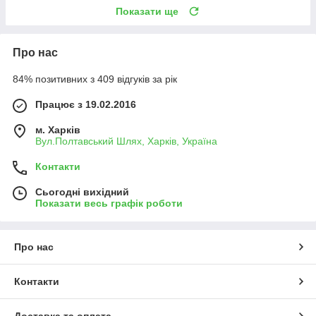
Показати ще
Про нас
84% позитивних з 409 відгуків за рік
Працює з 19.02.2016
м. Харків
Вул.Полтавський Шлях, Харків, Україна
Контакти
Сьогодні вихідний
Показати весь графік роботи
Про нас
Контакти
Доставка та оплата