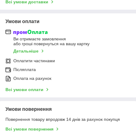
Всі умови доставки
Умови оплати
Ви отримаєте замовлення
або гроші повернуться на вашу картку
Детальніше
Оплатити частинами
Післяплата
Оплата на рахунок
Всі умови оплати
Умови повернення
Повернення товару впродовж 14 днів за рахунок покупця
Всі умови повернення