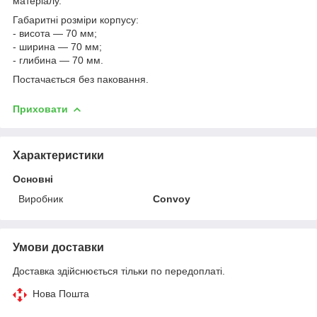
матеріалу.
Габаритні розміри корпусу:
- висота — 70 мм;
- ширина — 70 мм;
- глибина — 70 мм.
Постачається без паковання.
Приховати
Характеристики
Основні
Виробник
Convoy
Умови доставки
Доставка здійснюється тільки по передоплаті.
Нова Пошта