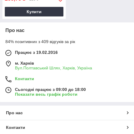
Купити
Про нас
84% позитивних з 409 відгуків за рік
Працює з 19.02.2016
м. Харків
Вул.Полтавський Шлях, Харків, Україна
Контакти
Сьогодні працює з 09:00 до 18:00
Показати весь графік роботи
Про нас
Контакти