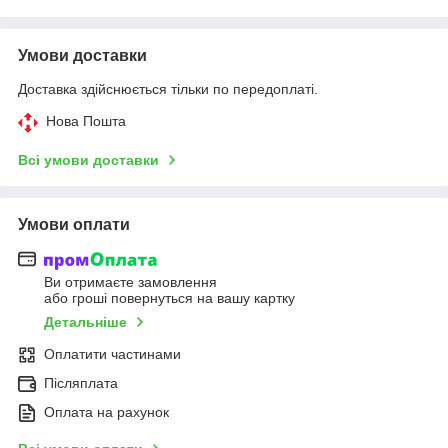
Умови доставки
Доставка здійснюється тільки по передоплаті.
Нова Пошта
Всі умови доставки
Умови оплати
Ви отримаєте замовлення
або гроші повернуться на вашу картку
Детальніше
Оплатити частинами
Післяплата
Оплата на рахунок