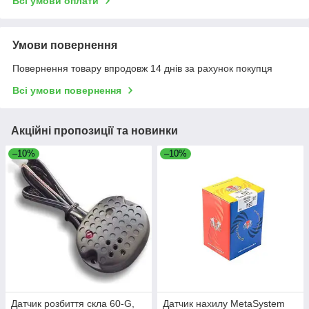
Всі умови оплати
Умови повернення
Повернення товару впродовж 14 днів за рахунок покупця
Всі умови повернення
Акційні пропозиції та новинки
–10%
–10%
Датчик розбиття скла 60-G,
Датчик нахилу MetaSystem