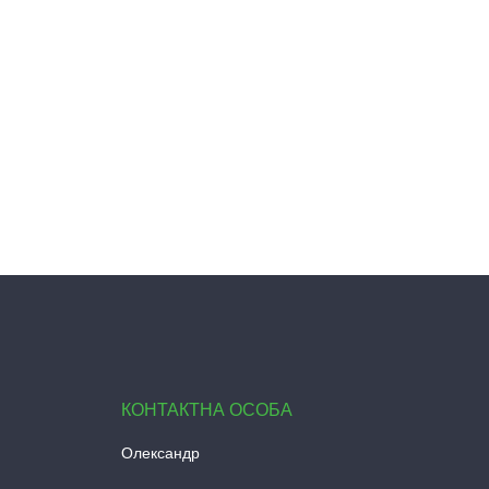
Олександр