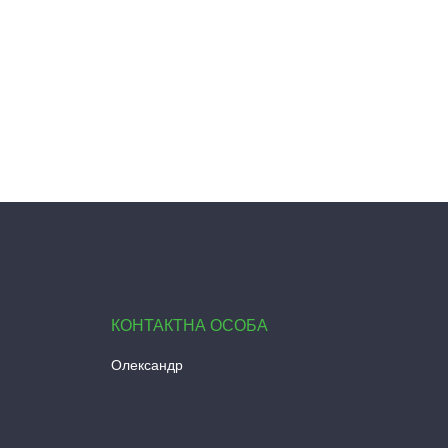
Олександр