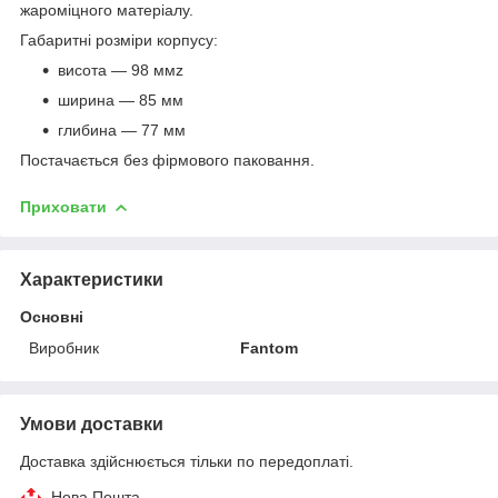
жароміцного матеріалу.
Габаритні розміри корпусу:
висота — 98 ммz
ширина — 85 мм
глибина — 77 мм
Постачається без фірмового паковання.
Приховати
Характеристики
Основні
Виробник
Fantom
Умови доставки
Доставка здійснюється тільки по передоплаті.
Нова Пошта