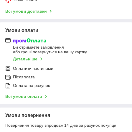
Всі умови доставки
Умови оплати
Ви отримаєте замовлення
або гроші повернуться на вашу картку
Детальніше
Оплатити частинами
Післяплата
Оплата на рахунок
Всі умови оплати
Умови повернення
Повернення товару впродовж 14 днів за рахунок покупця