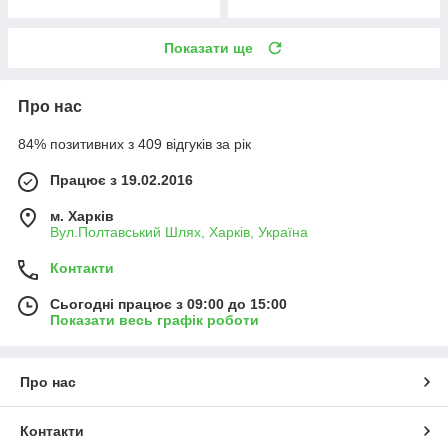
Показати ще
Про нас
84% позитивних з 409 відгуків за рік
Працює з 19.02.2016
м. Харків
Вул.Полтавський Шлях, Харків, Україна
Контакти
Сьогодні працює з 09:00 до 15:00
Показати весь графік роботи
Про нас
Контакти