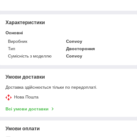
Характеристики
Основні
Виробник
Convoy
Тип
Двостороння
Сумісність з моделлю
Convoy
Умови доставки
Доставка здійснюється тільки по передоплаті.
Нова Пошта
Всі умови доставки
Умови оплати