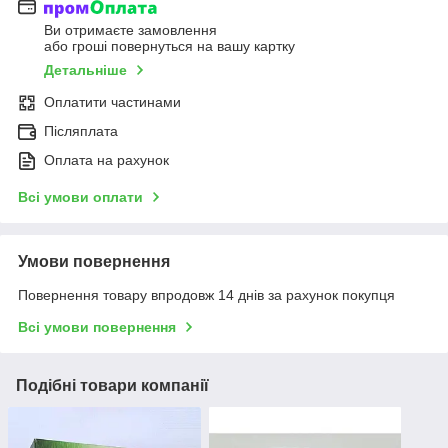
Ви отримаєте замовлення
або гроші повернуться на вашу картку
Детальніше
Оплатити частинами
Післяплата
Оплата на рахунок
Всі умови оплати
Умови повернення
Повернення товару впродовж 14 днів за рахунок покупця
Всі умови повернення
Подібні товари компанії