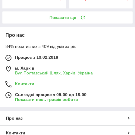
Показати ще
Про нас
84% позитивних з 409 відгуків за рік
Працює з 19.02.2016
м. Харків
Вул.Полтавський Шлях, Харків, Україна
Контакти
Сьогодні працює з 09:00 до 18:00
Показати весь графік роботи
Про нас
Контакти