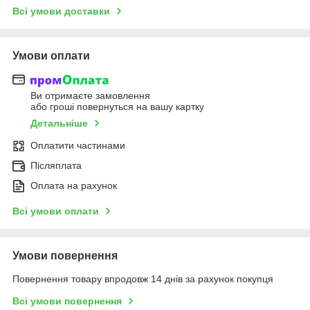
Всі умови доставки
Умови оплати
Ви отримаєте замовлення
або гроші повернуться на вашу картку
Детальніше
Оплатити частинами
Післяплата
Оплата на рахунок
Всі умови оплати
Умови повернення
Повернення товару впродовж 14 днів за рахунок покупця
Всі умови повернення