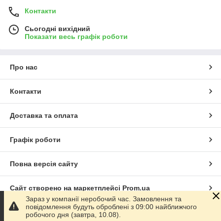
Контакти
Сьогодні вихідний
Показати весь графік роботи
Про нас
Контакти
Доставка та оплата
Графік роботи
Повна версія сайту
Сайт створено на маркетплейсі
Prom.ua
Зараз у компанії неробочий час. Замовлення та
повідомлення будуть оброблені з 09:00 найближчого
Політика конфіденційності
робочого дня (завтра, 10.08).