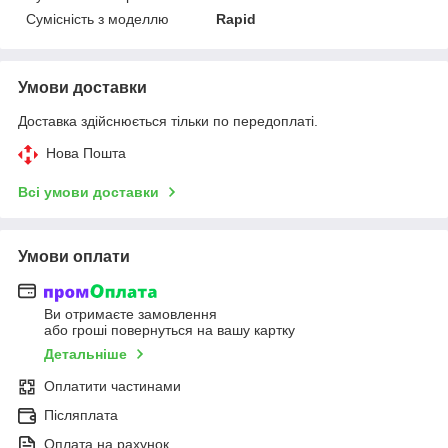
Сумісність з моделлю
Rapid
Умови доставки
Доставка здійснюється тільки по передоплаті.
Нова Пошта
Всі умови доставки
Умови оплати
Ви отримаєте замовлення
або гроші повернуться на вашу картку
Детальніше
Оплатити частинами
Післяплата
Оплата на рахунок