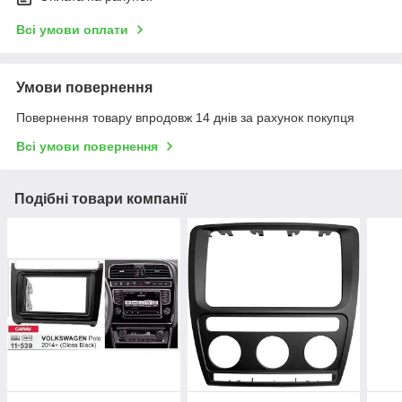
Всі умови оплати
Умови повернення
Повернення товару впродовж 14 днів за рахунок покупця
Всі умови повернення
Подібні товари компанії