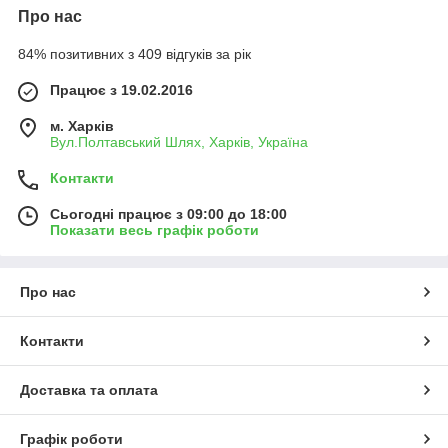
Про нас
84% позитивних з 409 відгуків за рік
Працює з 19.02.2016
м. Харків
Вул.Полтавський Шлях, Харків, Україна
Контакти
Сьогодні працює з 09:00 до 18:00
Показати весь графік роботи
Про нас
Контакти
Доставка та оплата
Графік роботи