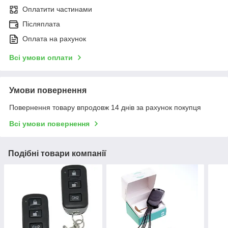
Оплатити частинами
Післяплата
Оплата на рахунок
Всі умови оплати
Умови повернення
Повернення товару впродовж 14 днів за рахунок покупця
Всі умови повернення
Подібні товари компанії