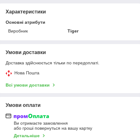
Характеристики
Основні атрибути
Виробник
Tiger
Умови доставки
Доставка здійснюється тільки по передоплаті.
Нова Пошта
Всі умови доставки
Умови оплати
Ви отримаєте замовлення
або гроші повернуться на вашу картку
Детальніше