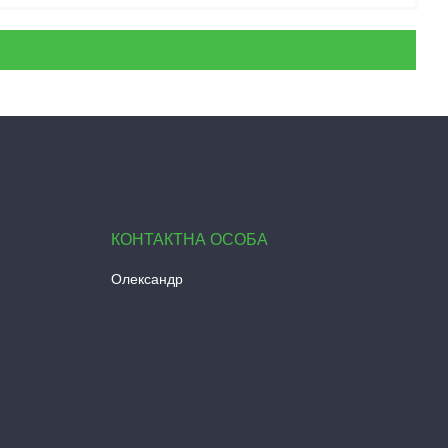
Олександр