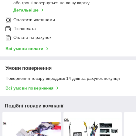
або гроші повернуться на вашу картку
Детальніше
Оплатити частинами
Післяплата
Оплата на рахунок
Всі умови оплати
Умови повернення
Повернення товару впродовж 14 днів за рахунок покупця
Всі умови повернення
Подібні товари компанії