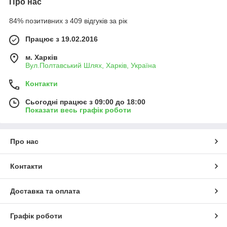
Про нас
84% позитивних з 409 відгуків за рік
Працює з 19.02.2016
м. Харків
Вул.Полтавський Шлях, Харків, Україна
Контакти
Сьогодні працює з 09:00 до 18:00
Показати весь графік роботи
Про нас
Контакти
Доставка та оплата
Графік роботи