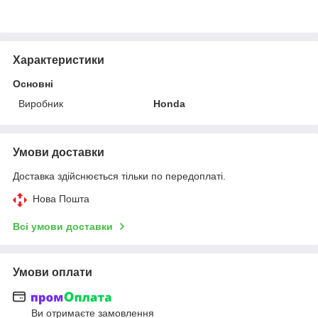
Характеристики
Основні
Виробник
Honda
Умови доставки
Доставка здійснюється тільки по передоплаті.
Нова Пошта
Всі умови доставки
Умови оплати
Ви отримаєте замовлення