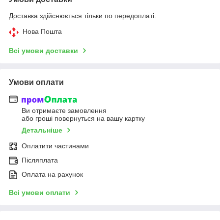
Доставка здійснюється тільки по передоплаті.
Нова Пошта
Всі умови доставки
Умови оплати
Ви отримаєте замовлення
або гроші повернуться на вашу картку
Детальніше
Оплатити частинами
Післяплата
Оплата на рахунок
Всі умови оплати