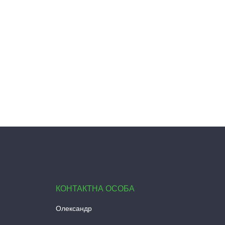
Олександр