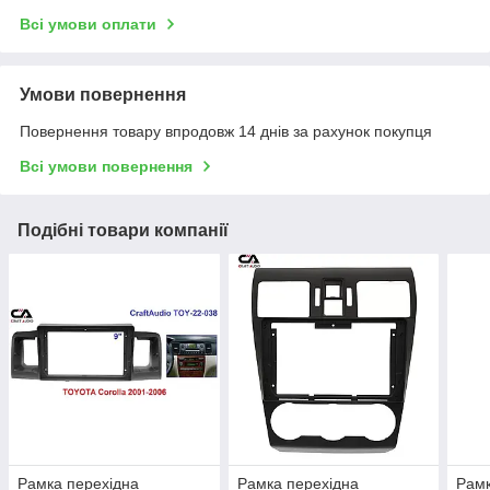
Всі умови оплати
Умови повернення
Повернення товару впродовж 14 днів за рахунок покупця
Всі умови повернення
Подібні товари компанії
Рамка перехідна
Рамка перехідна
Рамк