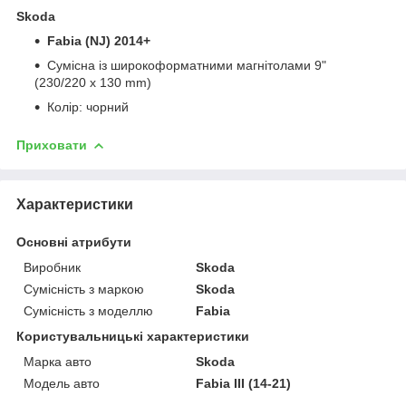
Skoda
Fabia (NJ) 2014+
Сумісна із широкоформатними магнітолами 9"
(230/220 х 130 mm)
Колір: чорний
Приховати
Характеристики
Основні атрибути
Виробник
Skoda
Сумісність з маркою
Skoda
Сумісність з моделлю
Fabia
Користувальницькі характеристики
Марка авто
Skoda
Модель авто
Fabia III (14-21)