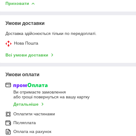
Приховати
Умови доставки
Доставка здійснюється тільки по передоплаті.
Нова Пошта
Всі умови доставки
Умови оплати
Ви отримаєте замовлення
або гроші повернуться на вашу картку
Детальніше
Оплатити частинами
Післяплата
Оплата на рахунок