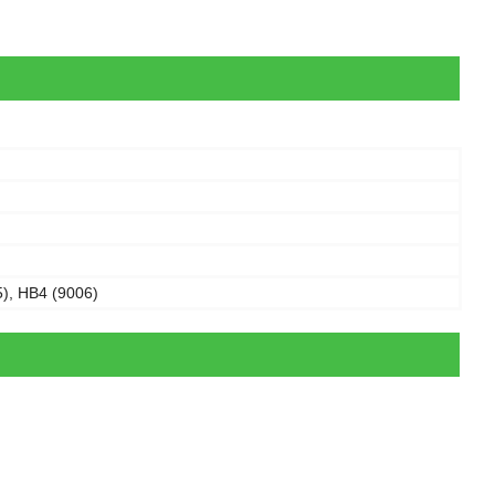
), HB4 (9006)