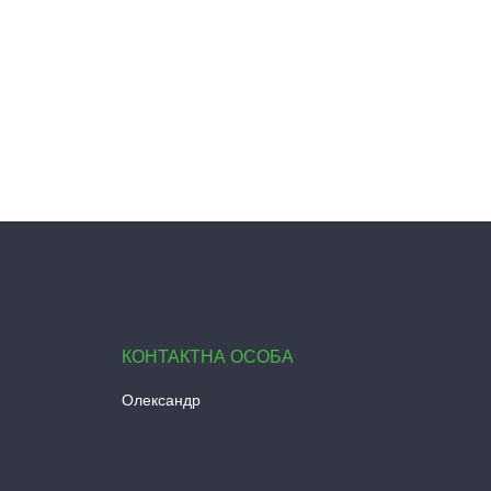
Олександр