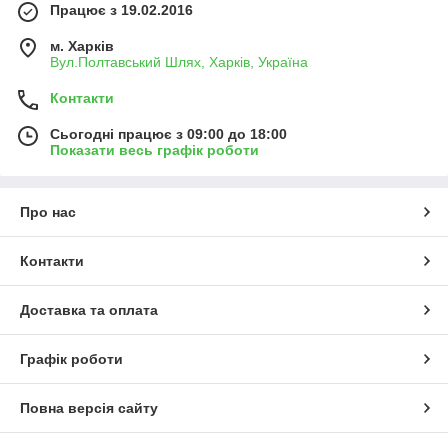
Працює з 19.02.2016
м. Харків
Вул.Полтавський Шлях, Харків, Україна
Контакти
Сьогодні працює з 09:00 до 18:00
Показати весь графік роботи
Про нас
Контакти
Доставка та оплата
Графік роботи
Повна версія сайту