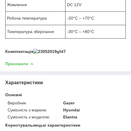
Живлення
DC 12V
Робоча температура
-20°C – +70°C
Температура зберігання
-30°C – +80°C
Комплектація
Приховати
Характеристики
Основні
Виробник
Gazer
Сумісність з маркою
Hyundai
Сумісність з моделлю
Elantra
Користувальницькі характеристики