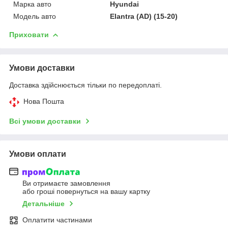
Марка авто
Hyundai
Модель авто
Elantra (AD) (15-20)
Приховати
Умови доставки
Доставка здійснюється тільки по передоплаті.
Нова Пошта
Всі умови доставки
Умови оплати
Ви отримаєте замовлення
або гроші повернуться на вашу картку
Детальніше
Оплатити частинами