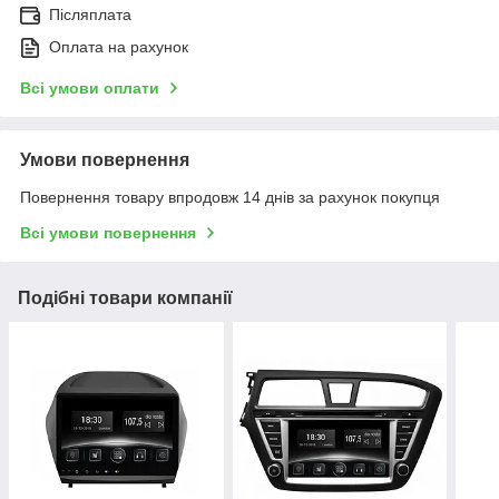
Післяплата
Оплата на рахунок
Всі умови оплати
Умови повернення
Повернення товару впродовж 14 днів за рахунок покупця
Всі умови повернення
Подібні товари компанії