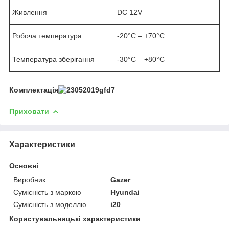
Живлення
DC 12V
Робоча температура
-20°C – +70°C
Температура зберігання
-30°C – +80°C
Комплектація
Приховати
Характеристики
Основні
Виробник
Gazer
Сумісність з маркою
Hyundai
Сумісність з моделлю
i20
Користувальницькі характеристики