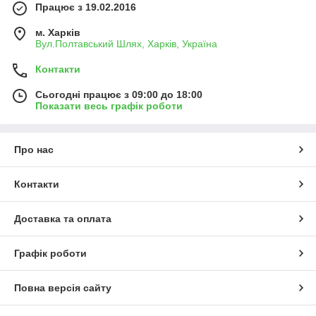
Працює з 19.02.2016
м. Харків
Вул.Полтавський Шлях, Харків, Україна
Контакти
Сьогодні працює з 09:00 до 18:00
Показати весь графік роботи
Про нас
Контакти
Доставка та оплата
Графік роботи
Повна версія сайту