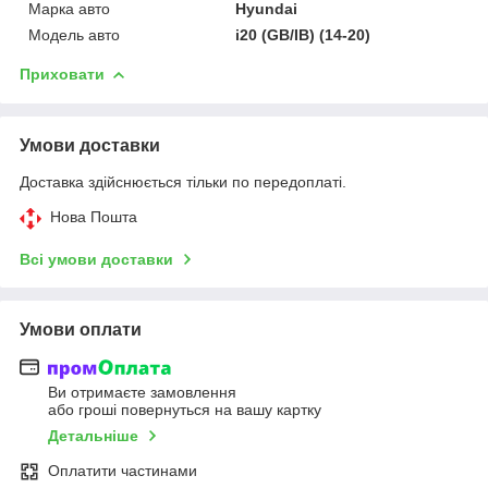
Марка авто
Hyundai
Модель авто
i20 (GB/IB) (14-20)
Приховати
Умови доставки
Доставка здійснюється тільки по передоплаті.
Нова Пошта
Всі умови доставки
Умови оплати
Ви отримаєте замовлення
або гроші повернуться на вашу картку
Детальніше
Оплатити частинами