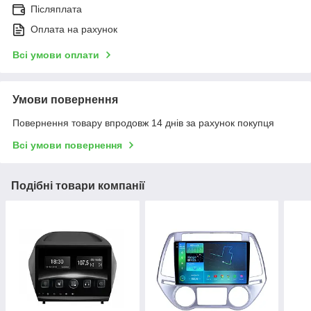
Післяплата
Оплата на рахунок
Всі умови оплати
Умови повернення
Повернення товару впродовж 14 днів за рахунок покупця
Всі умови повернення
Подібні товари компанії