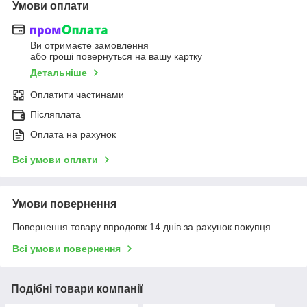
Умови оплати
Ви отримаєте замовлення
або гроші повернуться на вашу картку
Детальніше
Оплатити частинами
Післяплата
Оплата на рахунок
Всі умови оплати
Умови повернення
Повернення товару впродовж 14 днів за рахунок покупця
Всі умови повернення
Подібні товари компанії