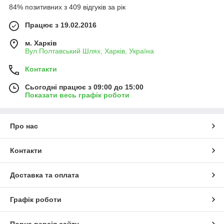
84% позитивних з 409 відгуків за рік
Працює з 19.02.2016
м. Харків
Вул.Полтавський Шлях, Харків, Україна
Контакти
Сьогодні працює з 09:00 до 15:00
Показати весь графік роботи
Про нас
Контакти
Доставка та оплата
Графік роботи
Повна версія сайту