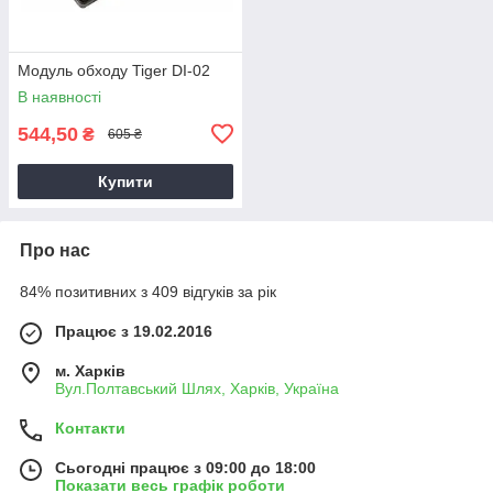
Модуль обходу Tiger DI-02
В наявності
544,50
₴
605 ₴
Купити
Про нас
84% позитивних з 409 відгуків за рік
Працює з 19.02.2016
м. Харків
Вул.Полтавський Шлях, Харків, Україна
Контакти
Сьогодні працює з 09:00 до 18:00
Показати весь графік роботи