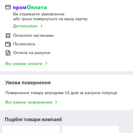
Ви отримаєте замовлення
або гроші повернуться на вашу картку
Детальніше
Оплатити частинами
Післяплата
Оплата на рахунок
Всі умови оплати
Умови повернення
Повернення товару впродовж 14 днів за рахунок покупця
Всі умови повернення
Подібні товари компанії