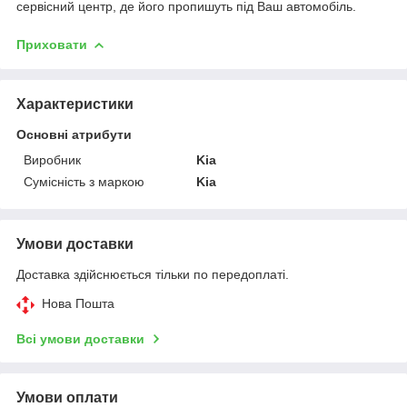
сервісний центр, де його пропишуть під Ваш автомобіль.
Приховати
Характеристики
Основні атрибути
Виробник
Kia
Сумісність з маркою
Kia
Умови доставки
Доставка здійснюється тільки по передоплаті.
Нова Пошта
Всі умови доставки
Умови оплати