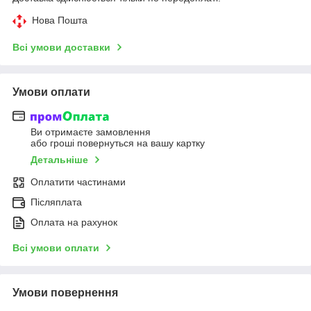
Нова Пошта
Всі умови доставки
Умови оплати
Ви отримаєте замовлення
або гроші повернуться на вашу картку
Детальніше
Оплатити частинами
Післяплата
Оплата на рахунок
Всі умови оплати
Умови повернення