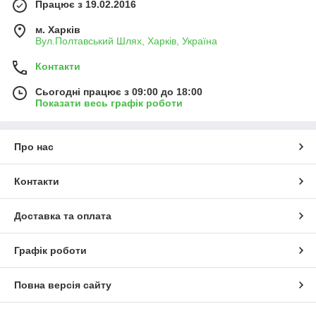
Працює з 19.02.2016
м. Харків
Вул.Полтавський Шлях, Харків, Україна
Контакти
Сьогодні працює з 09:00 до 18:00
Показати весь графік роботи
Про нас
Контакти
Доставка та оплата
Графік роботи
Повна версія сайту