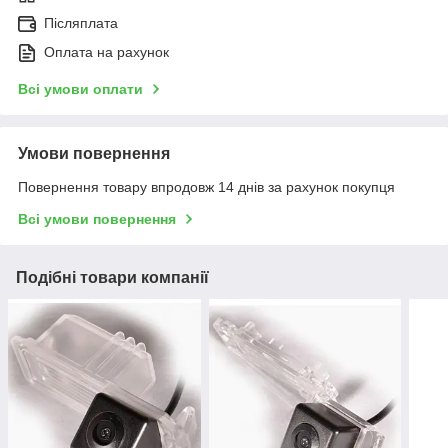
Післяплата
Оплата на рахунок
Всі умови оплати
Умови повернення
Повернення товару впродовж 14 днів за рахунок покупця
Всі умови повернення
Подібні товари компанії