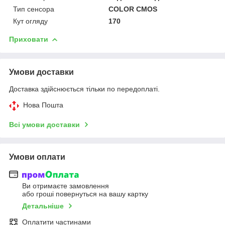
Тип сенсора
COLOR CMOS
Кут огляду
170
Приховати
Умови доставки
Доставка здійснюється тільки по передоплаті.
Нова Пошта
Всі умови доставки
Умови оплати
Ви отримаєте замовлення
або гроші повернуться на вашу картку
Детальніше
Оплатити частинами