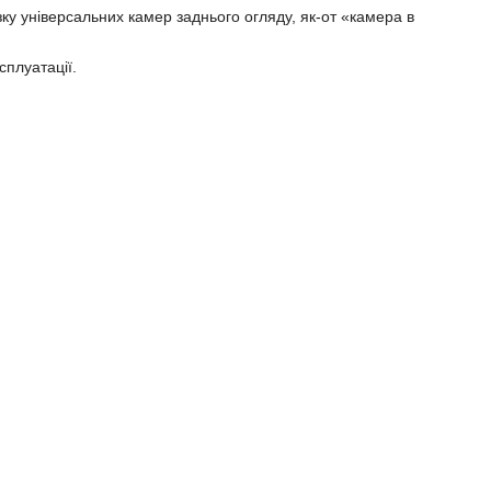
ку універсальних камер заднього огляду, як-от «камера в
сплуатації.