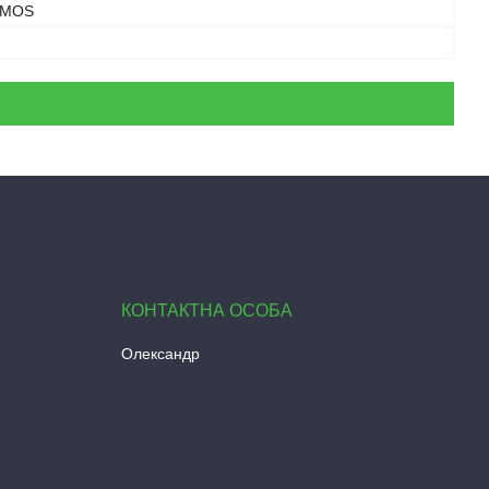
CMOS
Олександр