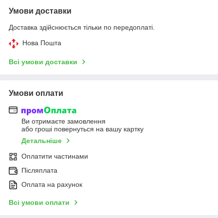
Умови доставки
Доставка здійснюється тільки по передоплаті.
Нова Пошта
Всі умови доставки
Умови оплати
Ви отримаєте замовлення
або гроші повернуться на вашу картку
Детальніше
Оплатити частинами
Післяплата
Оплата на рахунок
Всі умови оплати