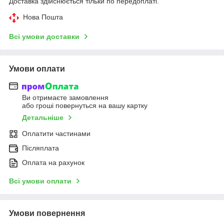
Доставка здійснюється тільки по передоплаті.
Нова Пошта
Всі умови доставки
Умови оплати
Ви отримаєте замовлення
або гроші повернуться на вашу картку
Детальніше
Оплатити частинами
Післяплата
Оплата на рахунок
Всі умови оплати
Умови повернення