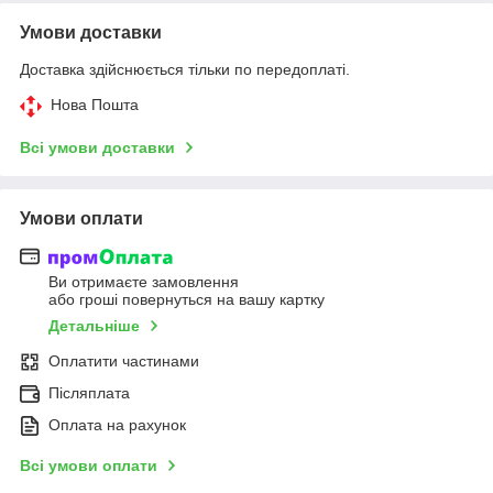
Умови доставки
Доставка здійснюється тільки по передоплаті.
Нова Пошта
Всі умови доставки
Умови оплати
Ви отримаєте замовлення
або гроші повернуться на вашу картку
Детальніше
Оплатити частинами
Післяплата
Оплата на рахунок
Всі умови оплати